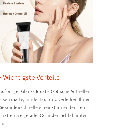
 Wichtigste Vorteile
Sofortiger Glanz-Boost – Optische Aufheller
cken matte, müde Haut und verleihen Ihnen
 Sekundenschnelle einen strahlenden Teint,
s hätten Sie gerade 8 Stunden Schlaf hinter
ch.