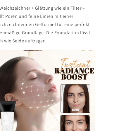
Weichzeichner + Glättung wie ein Filter –
llt Poren und feine Linien mit einer
ichzeichnenden Gelformel für eine perfekt
enmäßige Grundlage. Die Foundation lässt
ch wie Seide auftragen.